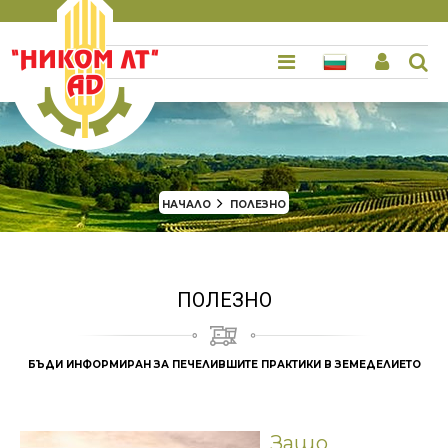
НАЧАЛО
ПОЛЕЗНО
ПОЛЕЗНО
БЪДИ ИНФОРМИРАН ЗА ПЕЧЕЛИВШИТЕ ПРАКТИКИ В ЗЕМЕДЕЛИЕТО
Защо