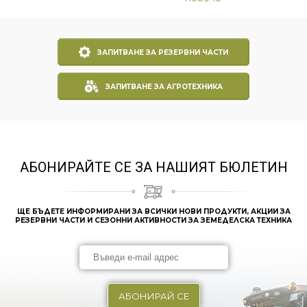
ЗАПИТВАНЕ ЗА РЕЗЕРВНИ ЧАСТИ
ЗАПИТВАНЕ ЗА АГРОТЕХНИКА
АБОНИРАЙТЕ СЕ ЗА НАШИЯТ БЮЛЕТИН
ЩЕ БЪДЕТЕ ИНФОРМИРАНИ ЗА ВСИЧКИ НОВИ ПРОДУКТИ, АКЦИИ ЗА
РЕЗЕРВНИ ЧАСТИ И СЕЗОННИ АКТИВНОСТИ ЗА ЗЕМЕДЕЛСКА ТЕХНИКА
АБОНИРАЙ СЕ